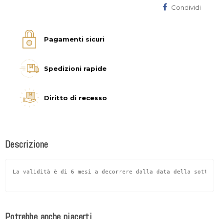
Condividi
Pagamenti sicuri
Spedizioni rapide
Diritto di recesso
Descrizione
La validità è di 6 mesi a decorrere dalla data della sottosc
Potrebbe anche piacerti