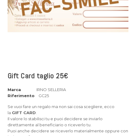
Gift Card taglio 25€
Marca
IRNO SELLERIA
Riferimento
GC25
Se vuoi fare un regalo ma non sai cosa scegliere, ecco
la
GIFT CARD
.
Il valore lo stabilisci tu e puoi decidere se inviarlo
direttamente al beneficiario o riceverlo tu.
Puoi anche decidere se riceverlo materialmente oppure con