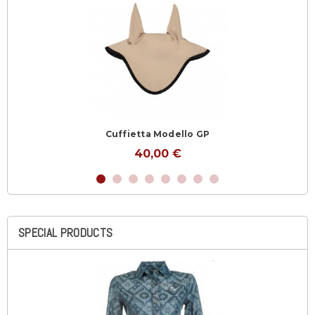
Cuffietta Modello GP
40,00 €
SPECIAL PRODUCTS