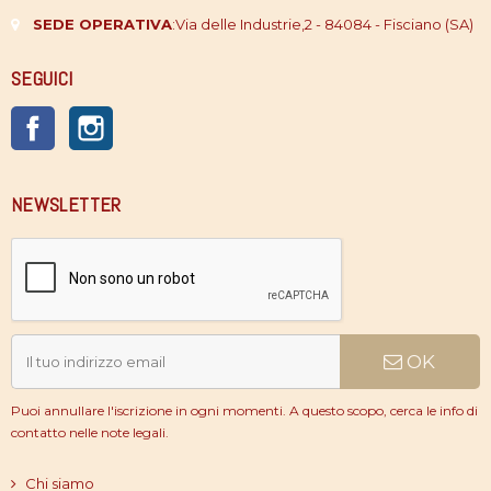
SEDE OPERATIVA
:
Via delle Industrie,2 - 84084 - Fisciano (SA)
SEGUICI
Facebook
Instagram
NEWSLETTER
OK
Puoi annullare l'iscrizione in ogni momenti. A questo scopo, cerca le info di
contatto nelle note legali.
Chi siamo