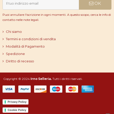
OK
Puoi annullare l'iscrizione in ogni momenti. A questo scopo, cerca le info di
contatto nelle note legali.
Chi siamo
Termini e condizioni di vendita
Modalità di Pagamento
Spedizione
Diritto di recesso
Copyright © 2024
Irno Selleria.
Tutti i diritti riservati.
Privacy Policy
Cookie Policy