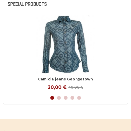
SPECIAL PRODUCTS
Camicia jeans Georgetown
20,00 €
40,00 €