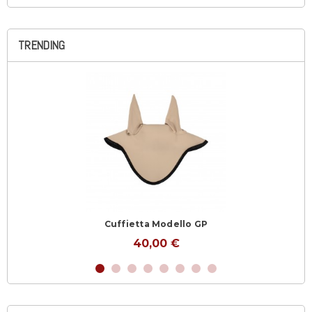
TRENDING
Cuffietta Modello GP
40,00 €