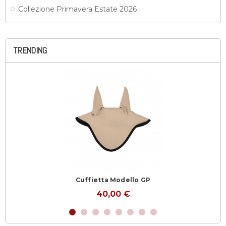
Collezione Primavera Estate 2026
TRENDING
Cuffietta Modello GP
40,00 €