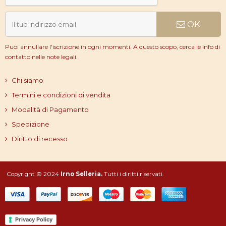
OK
Puoi annullare l'iscrizione in ogni momenti. A questo scopo, cerca le info di
contatto nelle note legali.
Chi siamo
Termini e condizioni di vendita
Modalità di Pagamento
Spedizione
Diritto di recesso
Copyright © 2024
Irno Selleria.
Tutti i diritti riservati.
Privacy Policy