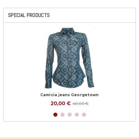
SPECIAL PRODUCTS
Camicia jeans Georgetown
20,00 €
40,00 €