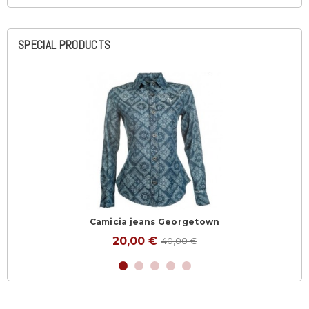
SPECIAL PRODUCTS
Camicia jeans Georgetown
20,00 €
40,00 €