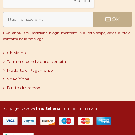
OK
Puoi annullare l'iscrizione in ogni momenti. A questo scopo, cerca le info di
contatto nelle note legali.
Chi siamo
Termini e condizioni di vendita
Modalità di Pagamento
Spedizione
Diritto di recesso
Copyright © 2024
Irno Selleria.
Tutti i diritti riservati.