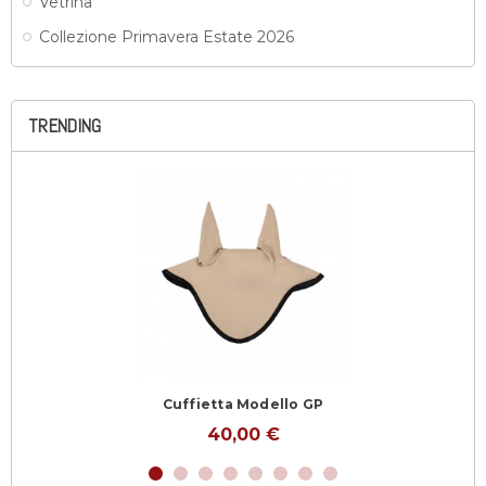
Vetrina
Collezione Primavera Estate 2026
TRENDING
Cuffietta Modello GP
40,00 €