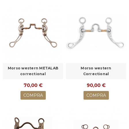
Morso western METALAB
Morso western
correctional
Correctional
70,00 €
90,00 €
COMPRA
COMPRA