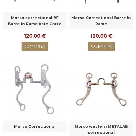
Morso correctional BF
Morso Correctional Barre In
Barre In Rame Aste Corte
Rame
120,00 €
120,00 €
COMPRA
COMPRA
Morso Correctional
Morso western METALAB
correctional