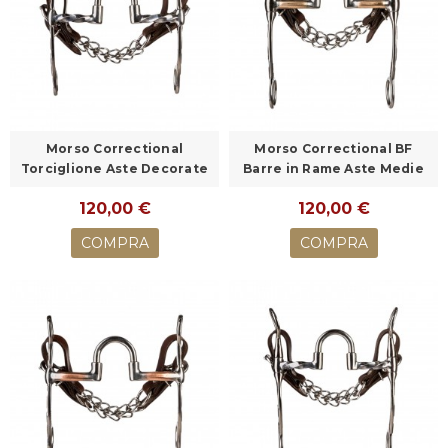
Morso Correctional
Morso Correctional BF
Torciglione Aste Decorate
Barre in Rame Aste Medie
120,00 €
120,00 €
COMPRA
COMPRA