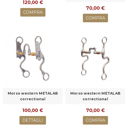
120,00 €
70,00 €
COMPRA
COMPRA
Morso western METALAB
Morso western METALAB
correctional
correctional
100,00 €
70,00 €
DETTAGLI
COMPRA