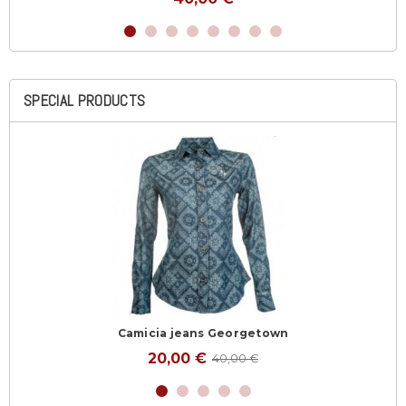
SPECIAL PRODUCTS
Camicia jeans Georgetown
20,00 €
40,00 €