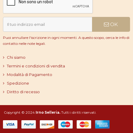
OK
Puoi annullare l'iscrizione in ogni momenti. A questo scopo, cerca le info di
contatto nelle note legali.
Chi siamo
Termini e condizioni di vendita
Modalità di Pagamento
Spedizione
Diritto di recesso
Copyright © 2024
Irno Selleria.
Tutti i diritti riservati.