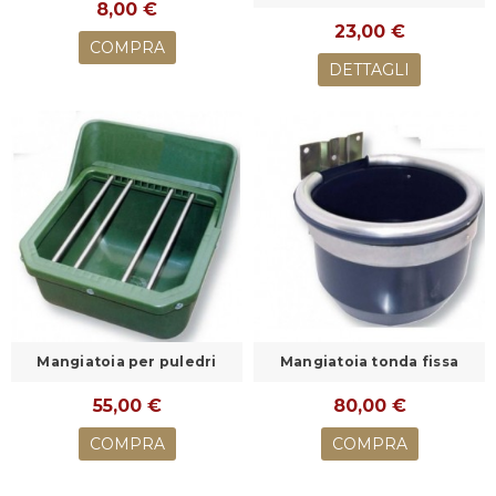
8,00 €
23,00 €
COMPRA
DETTAGLI
Mangiatoia per puledri
Mangiatoia tonda fissa
55,00 €
80,00 €
COMPRA
COMPRA