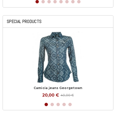
SPECIAL PRODUCTS
Camicia jeans Georgetown
20,00 €
40,00 €