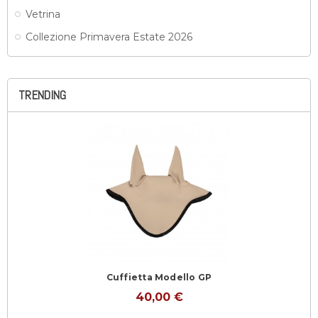
Vetrina
Collezione Primavera Estate 2026
TRENDING
Cuffietta Modello GP
40,00 €