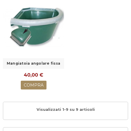
Mangiatoia angolare fissa
40,00 €
COMPRA
Visualizzati 1-9 su 9 articoli