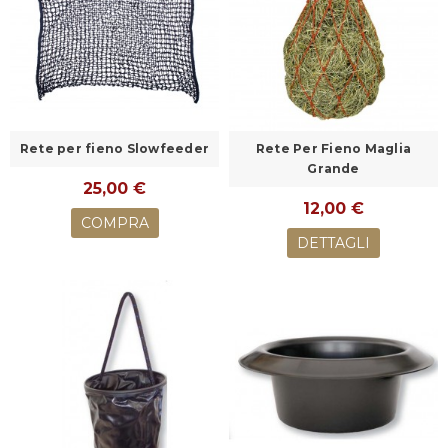
Rete per fieno Slowfeeder
Rete Per Fieno Maglia
Grande
25,00 €
12,00 €
COMPRA
DETTAGLI