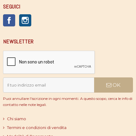
SEGUICI
Facebook
Instagram
NEWSLETTER
OK
Puoi annullare l'iscrizione in ogni momenti. A questo scopo, cerca le info di
contatto nelle note legali.
Chi siamo
Termini e condizioni di vendita