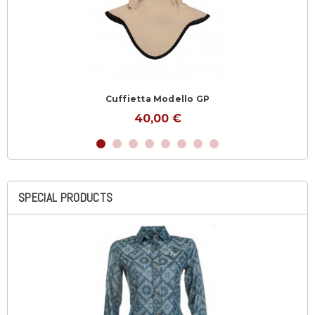
Cuffietta Modello GP
40,00 €
SPECIAL PRODUCTS