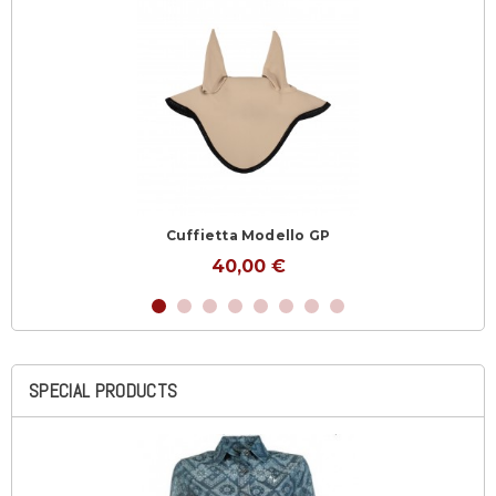
Cuffietta Modello GP
40,00 €
SPECIAL PRODUCTS