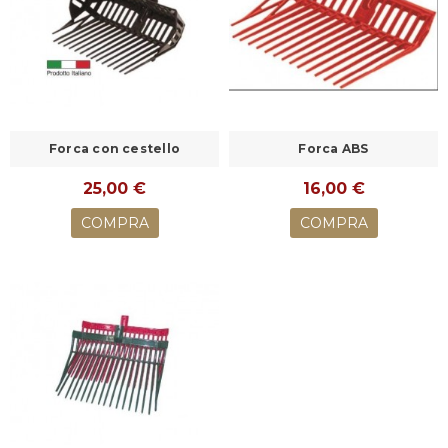
Forca con cestello
Forca ABS
25,00 €
16,00 €
COMPRA
COMPRA