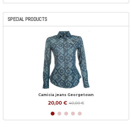
SPECIAL PRODUCTS
Camicia jeans Georgetown
20,00 €
40,00 €