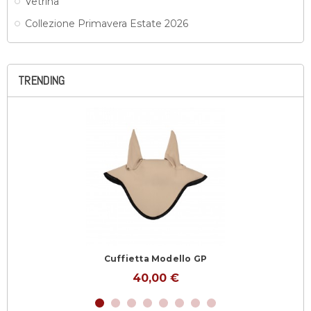
Vetrina
Collezione Primavera Estate 2026
TRENDING
Cuffietta Modello GP
40,00 €