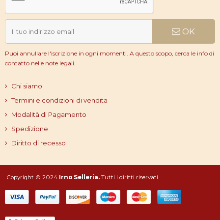
OK
Puoi annullare l'iscrizione in ogni momenti. A questo scopo, cerca le info di
contatto nelle note legali.
Chi siamo
Termini e condizioni di vendita
Modalità di Pagamento
Spedizione
Diritto di recesso
Copyright © 2024
Irno Selleria.
Tutti i diritti riservati.