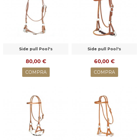
Side pull Pool's
Side pull Pool's
80,00 €
60,00 €
COMPRA
COMPRA