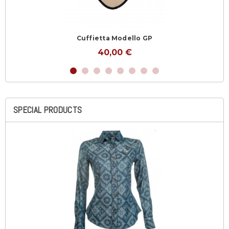
Cuffietta Modello GP
40,00 €
SPECIAL PRODUCTS