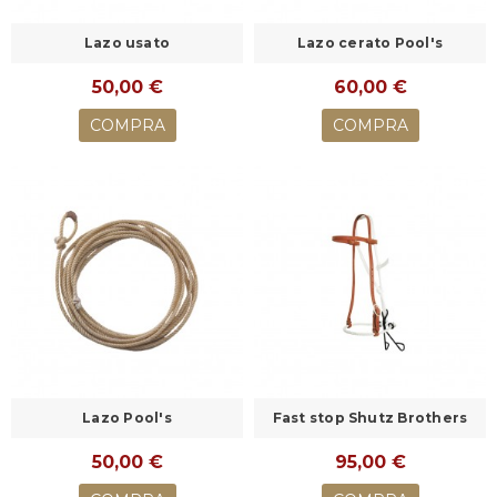
Lazo usato
Lazo cerato Pool's
50,00 €
60,00 €
COMPRA
COMPRA
Lazo Pool's
Fast stop Shutz Brothers
50,00 €
95,00 €