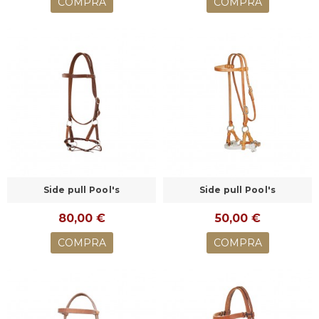
COMPRA
COMPRA
Side pull Pool's
Side pull Pool's
80,00 €
50,00 €
COMPRA
COMPRA