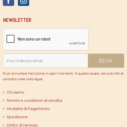
NEWSLETTER
OK
Puoi annullare l'iscrizione in ogni momenti. A questo scopo, cerca le info di
contatto nelle note legali.
Chi siamo
Termini e condizioni di vendita
Modalità di Pagamento
Spedizione
Diritto di recesso