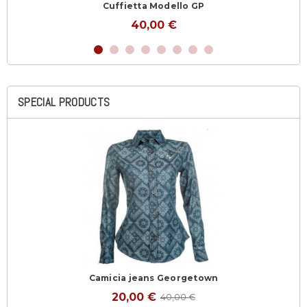
Cuffietta Modello GP
40,00 €
SPECIAL PRODUCTS
Camicia jeans Georgetown
20,00 €
40,00 €