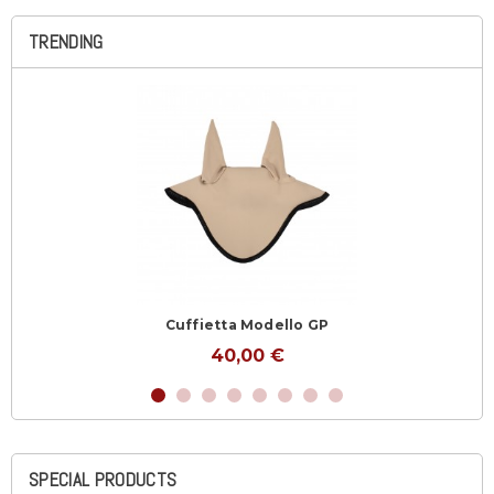
TRENDING
Cuffietta Modello GP
40,00 €
SPECIAL PRODUCTS