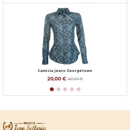
Camicia jeans Georgetown
20,00 €
40,00 €