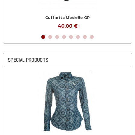
Cuffietta Modello GP
40,00 €
SPECIAL PRODUCTS