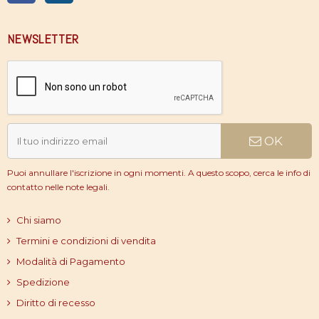
NEWSLETTER
OK
Puoi annullare l'iscrizione in ogni momenti. A questo scopo, cerca le info di
contatto nelle note legali.
Chi siamo
Termini e condizioni di vendita
Modalità di Pagamento
Spedizione
Diritto di recesso