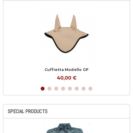
Cuffietta Modello GP
40,00 €
SPECIAL PRODUCTS