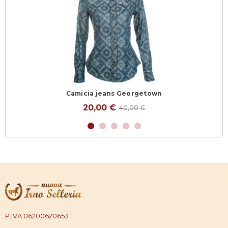
Camicia jeans Georgetown
20,00 €
40,00 €
P.IVA 06200620653