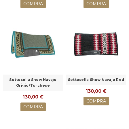
COMPRA
COMPRA
Sottosella Show Navajo
Sottosella Show Navajo Red
Grigio/Turchese
130,00 €
130,00 €
COMPRA
COMPRA