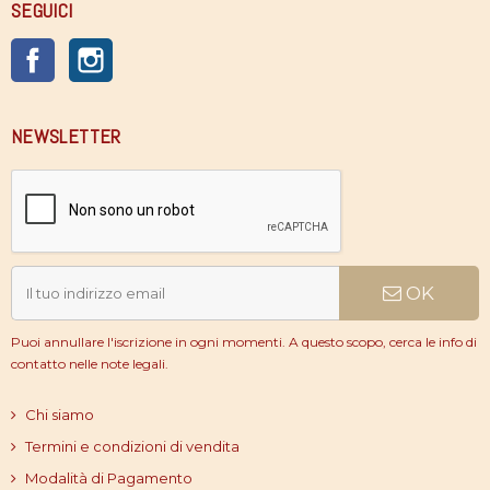
SEGUICI
Facebook
Instagram
NEWSLETTER
OK
Puoi annullare l'iscrizione in ogni momenti. A questo scopo, cerca le info di
contatto nelle note legali.
Chi siamo
Termini e condizioni di vendita
Modalità di Pagamento