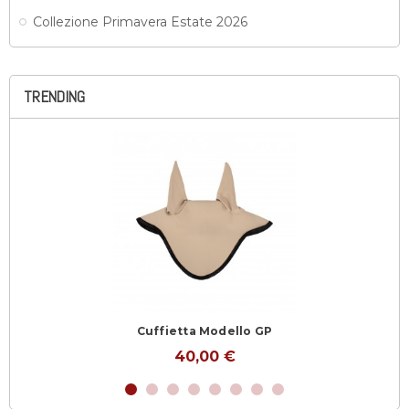
Collezione Primavera Estate 2026
TRENDING
Cuffietta Modello GP
40,00 €