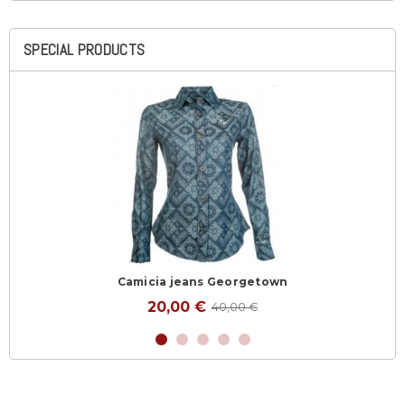
SPECIAL PRODUCTS
Camicia jeans Georgetown
20,00 €
40,00 €