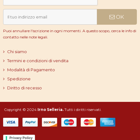
OK
Puoi annullare l'iscrizione in ogni momenti. A questo scopo, cerca le info di
contatto nelle note legali.
Chi siamo
Termini e condizioni di vendita
Modalità di Pagamento
Spedizione
Diritto di recesso
Copyright © 2024
Irno Selleria.
Tutti i diritti riservati.
Privacy Policy