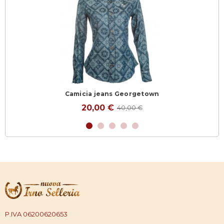
Camicia jeans Georgetown
20,00 €
40,00 €
P.IVA 06200620653