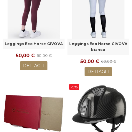
Leggings Eco Horse GIVOVA
Leggings Eco Horse GIVOVA
bianco
50,00 €
60,00 €
50,00 €
60,00 €
DETTAGLI
DETTAGLI
-5%