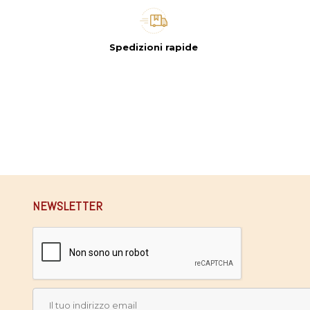
Spedizioni rapide
NEWSLETTER