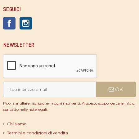
SEGUICI
Facebook
Instagram
NEWSLETTER
OK
Puoi annullare l'iscrizione in ogni momenti. A questo scopo, cerca le info di
contatto nelle note legali.
Chi siamo
Termini e condizioni di vendita