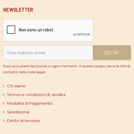
NEWSLETTER
OK
Puoi annullare l'iscrizione in ogni momenti. A questo scopo, cerca le info di
contatto nelle note legali.
Chi siamo
Termini e condizioni di vendita
Modalità di Pagamento
Spedizione
Diritto di recesso