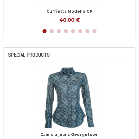
Cuffietta Modello GP
40,00 €
SPECIAL PRODUCTS
Camicia jeans Georgetown