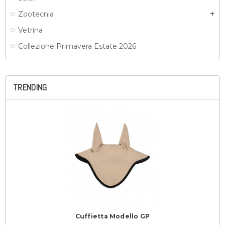
Zootecnia
add
Vetrina
Collezione Primavera Estate 2026
TRENDING
Cuffietta Modello GP