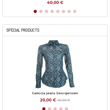
40,00 €
SPECIAL PRODUCTS
Camicia jeans Georgetown
20,00 €
40,00 €