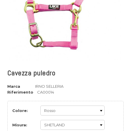
Cavezza puledro
Marca
IRNO SELLERIA
Riferimento
CA00014
Colore:
Misura: