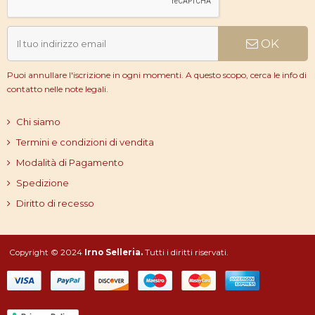
OK
Puoi annullare l'iscrizione in ogni momenti. A questo scopo, cerca le info di
contatto nelle note legali.
Chi siamo
Termini e condizioni di vendita
Modalità di Pagamento
Spedizione
Diritto di recesso
Copyright © 2024
Irno Selleria.
Tutti i diritti riservati.