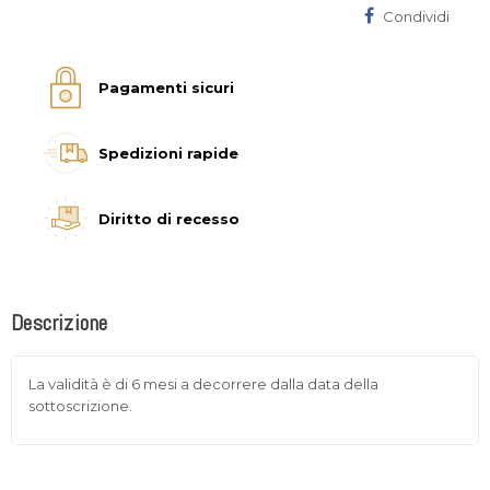
Condividi
Pagamenti sicuri
Spedizioni rapide
Diritto di recesso
Descrizione
La validità è di 6 mesi a decorrere dalla data della
sottoscrizione.