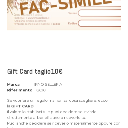
Gift Card taglio10€
Marca
IRNO SELLERIA
Riferimento
GC10
Se vuoi fare un regalo ma non sai cosa scegliere, ecco
la
GIFT CARD
.
Il valore lo stabilisci tu e puoi decidere se inviarlo
direttamente al beneficiario o riceverlo tu.
Puoi anche decidere se riceverlo materialmente oppure con