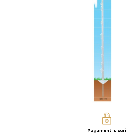
Pagamenti sicuri