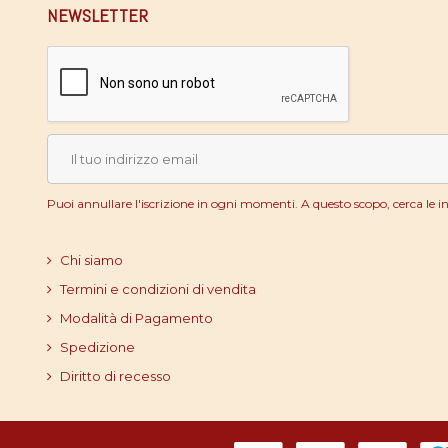
NEWSLETTER
Puoi annullare l'iscrizione in ogni momenti. A questo scopo, cerca le inf
Chi siamo
Termini e condizioni di vendita
Modalità di Pagamento
Spedizione
Diritto di recesso