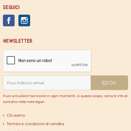
SEGUICI
Facebook
Instagram
NEWSLETTER
OK
Puoi annullare l'iscrizione in ogni momenti. A questo scopo, cerca le info di
contatto nelle note legali.
Chi siamo
Termini e condizioni di vendita