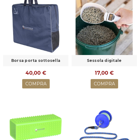
Borsa porta sottosella
Sessola digitale
40,00 €
17,00 €
COMPRA
COMPRA