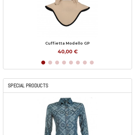
Cuffietta Modello GP
40,00 €
SPECIAL PRODUCTS